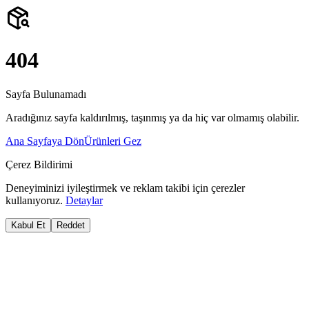
404
Sayfa Bulunamadı
Aradığınız sayfa kaldırılmış, taşınmış ya da hiç var olmamış olabilir.
Ana Sayfaya Dön
Ürünleri Gez
Çerez Bildirimi
Deneyiminizi iyileştirmek ve reklam takibi için çerezler
kullanıyoruz.
Detaylar
Kabul Et
Reddet