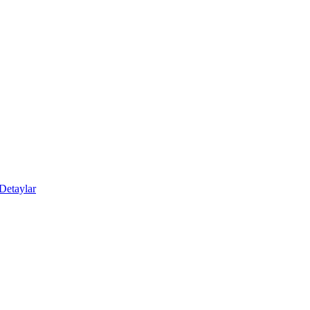
Detaylar